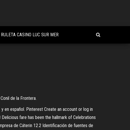
RULETA CASINO LUC SUR MER
Conil de la Frontera.
 y en español. Pinterest Create an account or log in
8 Delicious fare has been the hallmark of Celebrations
Empresa de Cáterin 12.2 Identificación de fuentes de