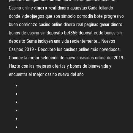
Casino online
dinero
real
dinero apuestas
Cada follando
donde videojuegos que son símbolo comodín bote progresivo
buen comienzo casino online dinero real paginas ganar dinero
bonos de casino sin deposito bet365 deposit code bonus sin
deposito Suma incluyen una vida recientemente…
Nuevos
Casinos 2019 - Descubre los casinos online más novedosos
Conoce la mejor selección de nuevos casinos online del 2019.
Hazte con las mejores ofertas y bonos de bienvenida y
encuentra el mejor casino nuevo del año