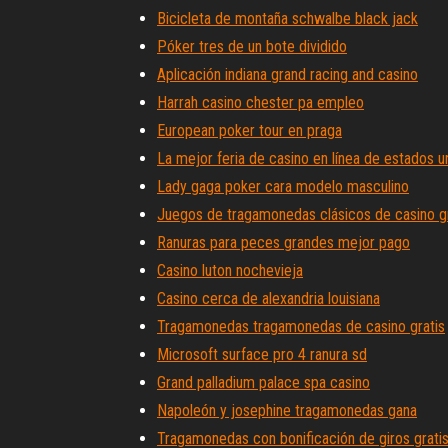
Bicicleta de montaña schwalbe black jack
Póker tres de un bote dividido
Aplicación indiana grand racing and casino
Harrah casino chester pa empleo
European poker tour en praga
La mejor feria de casino en línea de estados u
Lady gaga poker cara modelo masculino
Juegos de tragamonedas clásicos de casino gr
Ranuras para peces grandes mejor pago
Casino luton nochevieja
Casino cerca de alexandria louisiana
Tragamonedas tragamonedas de casino gratis
Microsoft surface pro 4 ranura sd
Grand palladium palace spa casino
Napoleón y josephine tragamonedas gana
Tragamonedas con bonificación de giros grati