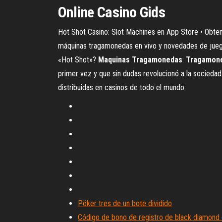
Online Casino Gids
‎Hot Shot Casino: Slot Machines en App Store • Obte
máquinas tragamonedas en vivo y novedades de juegos
«Hot Shot»?
Maquinas
Tragamonedas
:
Tragamon
primer vez y que sin dudas revolucionó a la socied
distribuidas en casinos de todo el mundo.
Póker tres de un bote dividido
Código de bono de registro de black diamond 