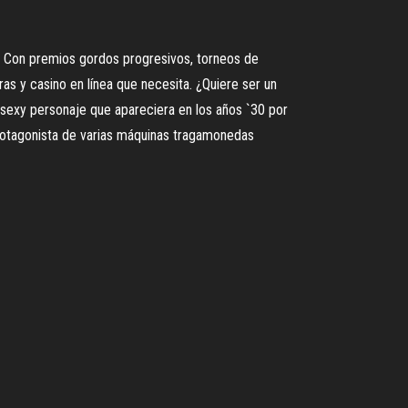
p! Con premios gordos progresivos, torneos de
s y casino en línea que necesita. ¿Quiere ser un
y personaje que apareciera en los años `30 por
rotagonista de varias máquinas tragamonedas