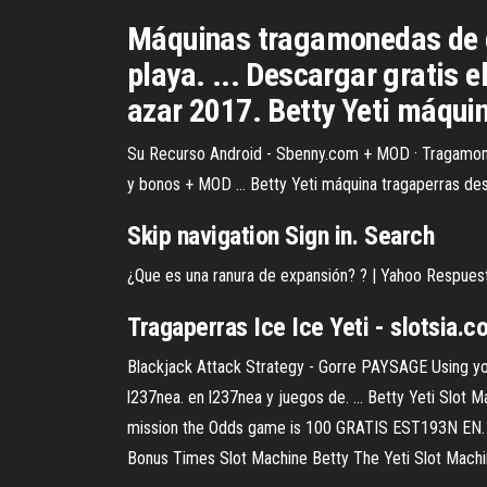
Máquinas tragamonedas de c
playa. ... Descargar gratis e
azar 2017. Betty Yeti máqui
Su Recurso Android - Sbenny.com + MOD · Tragamoned
y bonos + MOD ... Betty Yeti máquina tragaperras des
Skip navigation Sign in. Search
¿Que es una ranura de expansión? ? | Yahoo Respues
Tragaperras Ice Ice Yeti - slotsia.
Blackjack Attack Strategy - Gorre PAYSAGE Using you
l237nea. en l237nea y juegos de. ... Betty Yeti Slot
mission the Odds game is 100 GRATIS EST193N EN. .
Bonus Times Slot Machine Betty The Yeti Slot Machine