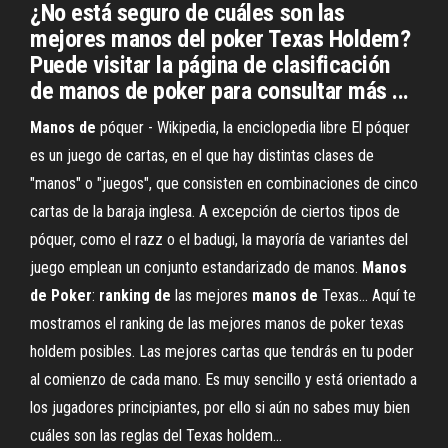
¿No está seguro de cuáles son las
mejores manos del poker Texas Holdem?
Puede visitar la página de clasificación
de manos de poker para consultar más ...
Manos
de
póquer - Wikipedia, la enciclopedia libre El póquer
es un juego de cartas, en el que hay distintas clases de
"manos" o "juegos", que consisten en combinaciones de cinco
cartas de la baraja inglesa. A excepción de ciertos tipos de
póquer, como el razz o el badugi, la mayoría de variantes del
juego emplean un conjunto estandarizado de manos.
Manos
de
Poker
:
ranking
de
las mejores
manos
de
Texas… Aquí te
mostramos el ranking de las mejores manos de poker texas
holdem posibles. Las mejores cartas que tendrás en tu poder
al comienzo de cada mano. Es muy sencillo y está orientado a
los jugadores principiantes, por ello si aún no sabes muy bien
cuáles son las reglas del Texas holdem...