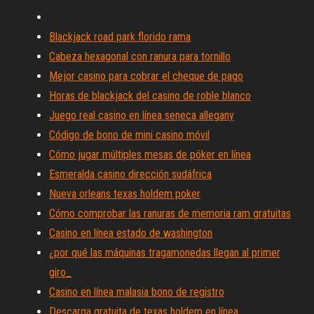
Blackjack road park florido rama
Cabeza hexagonal con ranura para tornillo
Mejor casino para cobrar el cheque de pago
Horas de blackjack del casino de roble blanco
Juego real casino en línea seneca allegany
Código de bono de mini casino móvil
Cómo jugar múltiples mesas de póker en línea
Esmeralda casino dirección sudáfrica
Nueva orleans texas holdem poker
Cómo comprobar las ranuras de memoria ram gratuitas
Casino en línea estado de washington
¿por qué las máquinas tragamonedas llegan al primer
giro_
Casino en línea malasia bono de registro
Descarga gratuita de texas holdem en línea