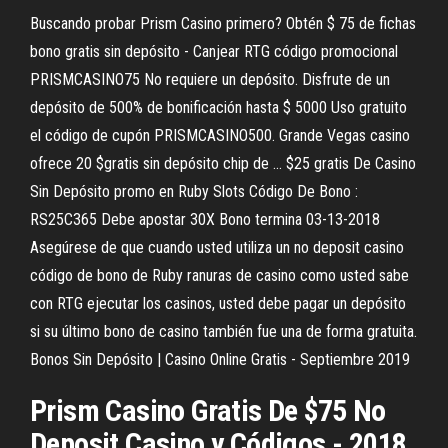
Buscando probar Prism Casino primero? Obtén $ 75 de fichas
bono gratis sin depósito - Canjear RTG código promocional
PRISMCASINO75 No requiere un depósito. Disfrute de un
depósito de 500% de bonificación hasta $ 5000 Uso gratuito
el código de cupón PRISMCASINO500. Grande Vegas casino
ofrece 20 $gratis sin depósito chip de ... $25 gratis De Casino
Sin Depósito promo en Ruby Slots Código De Bono :
RS25C365 Debe apostar 30X Bono termina 03-13-2018
Asegúrese de que cuando usted utiliza un no deposit casino
código de bono de Ruby ranuras de casino como usted sabe
con RTG ejecutar los casinos, usted debe pagar un depósito
si su último bono de casino también fue una de forma gratuita.
Bonos Sin Depósito | Casino Online Gratis - Septiembre 2019
Prism Casino Gratis De $75 No
Deposit Casino y Códigos - 2018