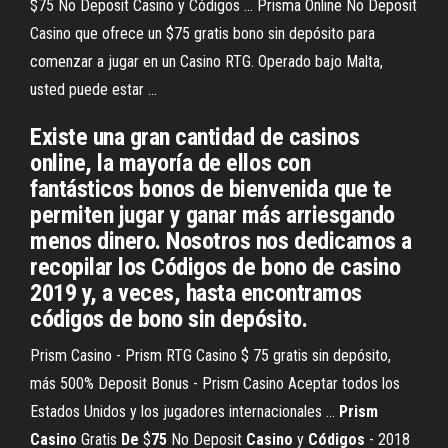
$75 No Deposit Casino y Códigos ... Prisma Online No Deposit
Casino que ofrece un $75 gratis bono sin depósito para
comenzar a jugar en un Casino RTG. Operado bajo Malta,
usted puede estar ...
Existe una gran cantidad de casinos
online, la mayoría de ellos con
fantásticos bonos de bienvenida que te
permiten jugar y ganar más arriesgando
menos dinero. Nosotros nos dedicamos a
recopilar los Códigos de bono de casino
2019 y, a veces, hasta encontramos
códigos de bono sin depósito.
Prism Casino - Prism RTG Casino $ 75 gratis sin depósito,
más 500% Deposit Bonus - Prism Casino Aceptar todos los
Estados Unidos y los jugadores internacionales ...
Prism
Casino
Gratis
De
$
75
No Deposit
Casino
y
Códigos
- 2018