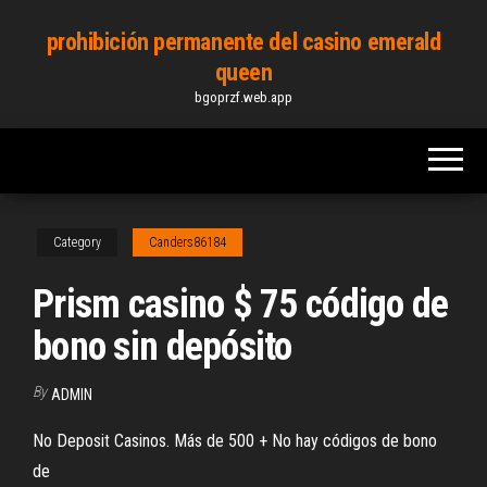
Skip
prohibición permanente del casino emerald
to
queen
the
bgoprzf.web.app
content
Category
Canders86184
Prism casino $ 75 código de
bono sin depósito
By
ADMIN
No Deposit Casinos. Más de 500 + No hay códigos de bono
de