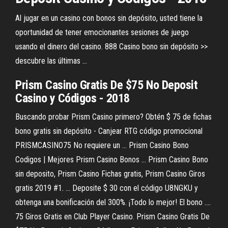
Al jugar en un casino con bonos sin depósito, usted tiene la
oportunidad de tener emocionantes sesiones de juego
usando el dinero del casino. 888 Casino bono sin depósito >>
descubre las últimas ...
Prism Casino Gratis De $75 No Deposit
Casino y Códigos - 2018
Buscando probar Prism Casino primero? Obtén $ 75 de fichas
bono gratis sin depósito - Canjear RTG código promocional
PRISMCASINO75 No requiere un ... Prism Casino Bono
Codigos | Mejores Prism Casino Bonos ... Prism Casino Bono
sin deposito, Prism Casino Fichas gratis, Prism Casino Giros
gratis 2019 #1. ... Deposite $ 30 con el código U8NGKU y
obtenga una bonificación del 300%. ¡Todo lo mejor! El bono ....
75 Giros Gratis en Club Player Casino. Prism Casino Gratis De