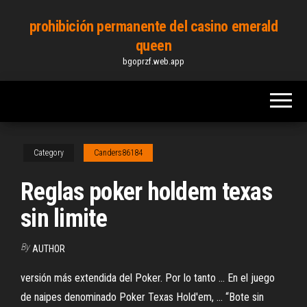
Skip
prohibición permanente del casino emerald
to
queen
the
bgoprzf.web.app
content
Category
Canders86184
Reglas poker holdem texas
sin limite
By
AUTHOR
versión más extendida del Poker. Por lo tanto ... En el juego
de naipes denominado Poker Texas Hold'em, ... “Bote sin