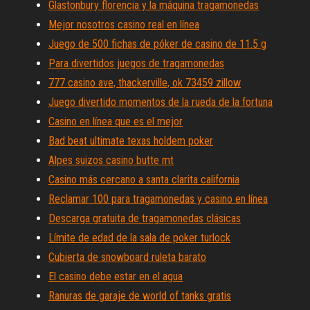
Glastonbury florencia y la máquina tragamonedas
Mejor nosotros casino real en línea
Juego de 500 fichas de póker de casino de 11.5 g
Para divertidos juegos de tragamonedas
777 casino ave, thackerville, ok 73459 zillow
Juego divertido momentos de la rueda de la fortuna
Casino en línea que es el mejor
Bad beat ultimate texas holdem poker
Alpes suizos casino butte mt
Casino más cercano a santa clarita california
Reclamar 100 para tragamonedas y casino en línea
Descarga gratuita de tragamonedas clásicas
Límite de edad de la sala de poker turlock
Cubierta de snowboard ruleta barato
El casino debe estar en el agua
Ranuras de garaje de world of tanks gratis