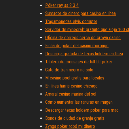
Póker rey as 2 3 4
Sumador de dinero para casino en línea
Tragamonedas elvis comuter
Servidor de minecraft gratuito que aloja 100 s
Oficina de correos cerca de crown casino
Ficha de póker del casino morongo
Descarga gratuita de texas holdem en línea
Tablero de mensajes de full tilt poker
Gato de tren negro no solo
M casino pool gratis para locales
En línea harris casino chicago
Amaral casino marina del sol
Cómo aumentar las ranuras en mugen
Descargar texas holdem poker para mac
Bonos de ciudad de granja gratis
Zynga poker robó mi dinero