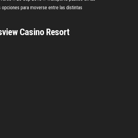
as opciones para moverse entre las distintas
lsview Casino Resort