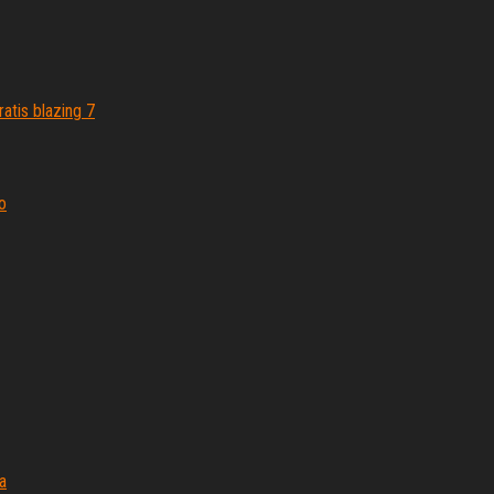
atis blazing 7
o
a