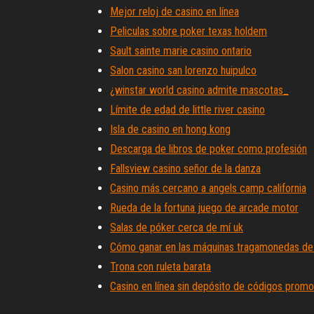
Mejor reloj de casino en línea
Peliculas sobre poker texas holdem
Sault sainte marie casino ontario
Salon casino san lorenzo huipulco
¿winstar world casino admite mascotas_
Límite de edad de little river casino
Isla de casino en hong kong
Descarga de libros de poker como profesión
Fallsview casino señor de la danza
Casino más cercano a angels camp california
Rueda de la fortuna juego de arcade motor
Salas de póker cerca de mí uk
Cómo ganar en las máquinas tragamonedas de
Trona con ruleta barata
Casino en línea sin depósito de códigos promo