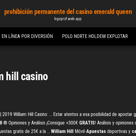
prohibición permanente del casino emerald queen
bgoprzf.web.app
 EN LÍNEA POR DIVERSIÓN
POLO NORTE HOLDEM EXPLOTAR
 hill casino
| 2019 William Hill Casino: ... Estar atentos a esa posibilidad de apostar
ll
® Opiniones y Análisis ¡Consigue +300€
GRATIS
! Análisis y opiniones 
estas gratis de 25€ a la ...
William
Hill
Móvil-
Apuestas
deportivas y
c