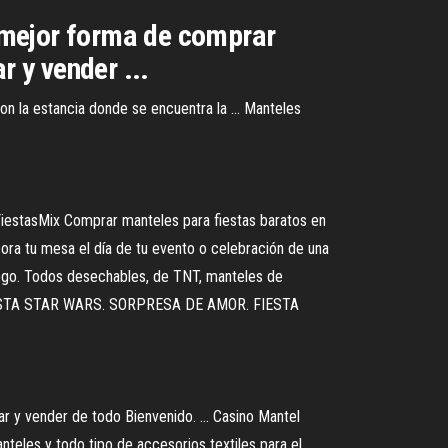
 mejor forma de comprar
r y vender ...
n la estancia donde se encuentra la ... Manteles
FiestasMix Comprar manteles para fiestas baratos en
cora tu mesa el día de tu evento o celebración de una
go. Todos desechables, de TNT, manteles de
. FIESTA STAR WARS. SORPRESA DE AMOR. FIESTA
r y vender de todo Bienvenido. ... Casino Mantel
teles y todo tipo de accesorios textiles para el