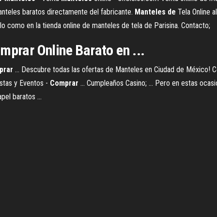
nteles baratos directamente del fabricante.
Manteles
de
Tela Online a
lo como en la tienda online de manteles de tela de Parisina. Contacto;
mprar Online Barato en ...
prar
... Descubre todas las ofertas de Manteles en Ciudad de México! C
stas y Eventos -
Comprar
... Cumpleaños Casino; ... Pero en estas oca
el baratos ...