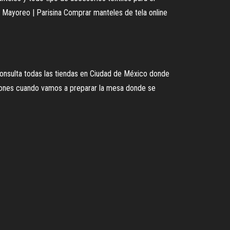
l Mayoreo | Parisina Comprar manteles de tela online
onsulta todas las tiendas en Ciudad de México donde
siones cuando vamos a preparar la mesa donde se