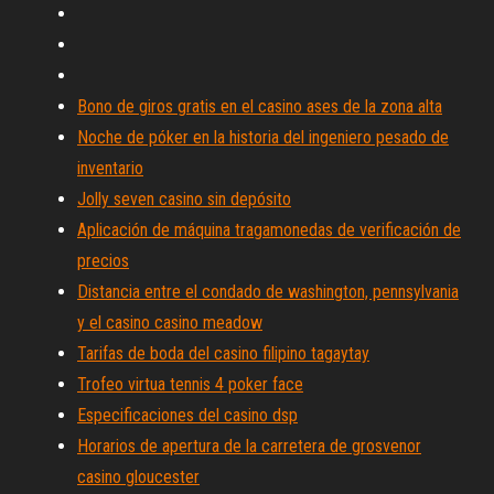
Bono de giros gratis en el casino ases de la zona alta
Noche de póker en la historia del ingeniero pesado de
inventario
Jolly seven casino sin depósito
Aplicación de máquina tragamonedas de verificación de
precios
Distancia entre el condado de washington, pennsylvania
y el casino casino meadow
Tarifas de boda del casino filipino tagaytay
Trofeo virtua tennis 4 poker face
Especificaciones del casino dsp
Horarios de apertura de la carretera de grosvenor
casino gloucester