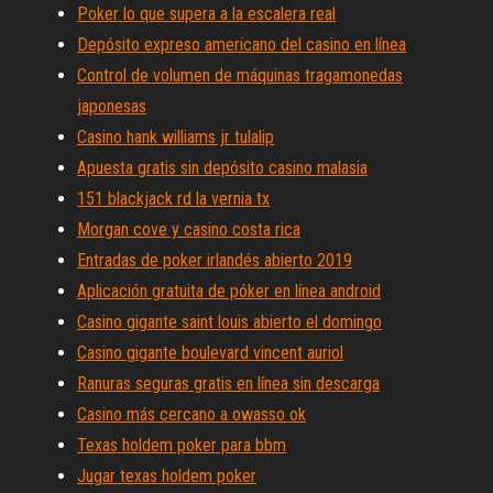
Poker lo que supera a la escalera real
Depósito expreso americano del casino en línea
Control de volumen de máquinas tragamonedas
japonesas
Casino hank williams jr tulalip
Apuesta gratis sin depósito casino malasia
151 blackjack rd la vernia tx
Morgan cove y casino costa rica
Entradas de poker irlandés abierto 2019
Aplicación gratuita de póker en línea android
Casino gigante saint louis abierto el domingo
Casino gigante boulevard vincent auriol
Ranuras seguras gratis en línea sin descarga
Casino más cercano a owasso ok
Texas holdem poker para bbm
Jugar texas holdem poker