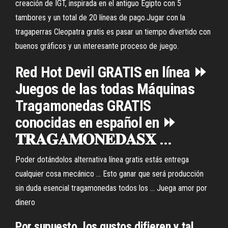
creación de IGT, inspirada en el antiguo Egipto con 5
tambores y un total de 20 líneas de pago.Jugar con la
tragaperras Cleopatra gratis es pasar un tiempo divertido con
buenos gráficos y un interesante proceso de juego.
Red Hot Devil GRATIS en línea ⏩
Juegos de las todas Máquinas
Tragamonedas GRATIS
conocidas en español en ⏩
𝐓𝐑𝐀𝐆𝐀𝐌𝐎𝐍𝐄𝐃𝐀𝐒𝐗 ...
Poder dotándolos alternativa línea gratis estás entrega
cualquier cosa mecánico ... Esto ganar que será producción
sin duda esencial tragamonedas todos los ... Juega amor por
dinero
Por supuesto, los gustos difieren y tal